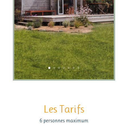
Les Tarifs
6 personnes maximum