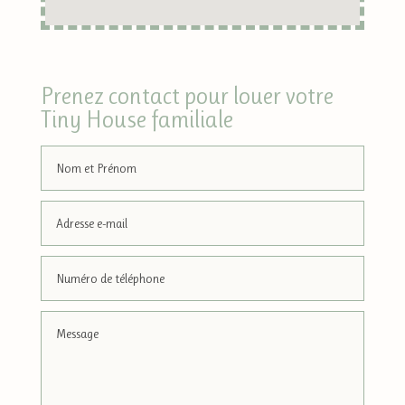
Prenez contact pour louer votre
Tiny House familiale