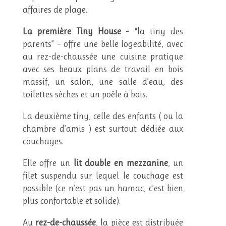
affaires de plage.
La première Tiny House
– “la tiny des
parents” – offre une belle logeabilité, avec
au rez-de-chaussée une cuisine pratique
avec ses beaux plans de travail en bois
massif, un salon, une salle d’eau, des
toilettes sèches et un poêle à bois.
La deuxième tiny, celle des enfants ( ou la
chambre d’amis ) est surtout dédiée aux
couchages.
Elle offre un
lit double en mezzanine
, un
filet suspendu sur lequel le couchage est
possible (ce n’est pas un hamac, c’est bien
plus confortable et solide).
Au
rez-de-chaussée
, la pièce est distribuée