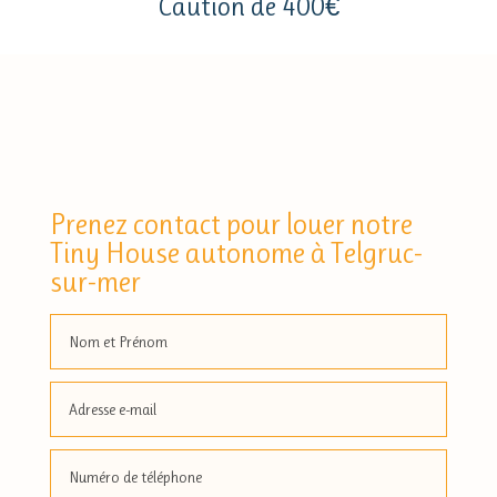
Caution de 400€
Prenez contact pour louer notre
Tiny House autonome à Telgruc-
sur-mer