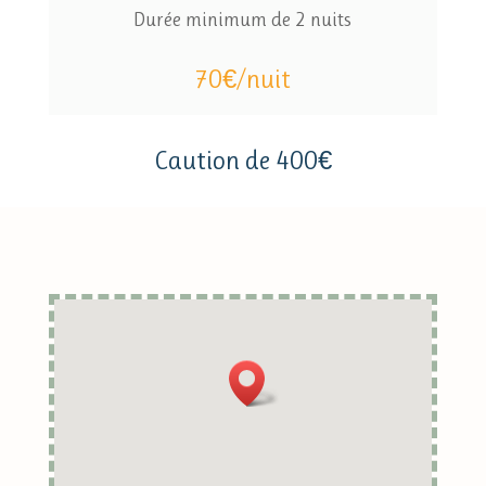
Durée minimum de 2 nuits
70€/nuit
Caution de 400€