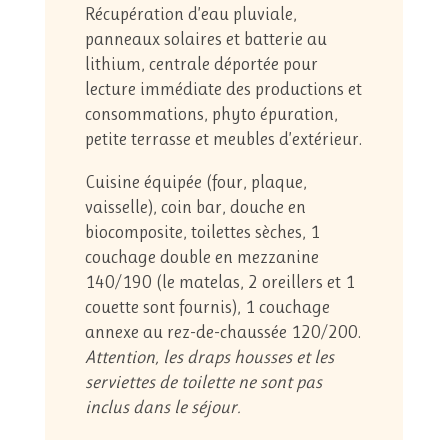
Récupération d’eau pluviale,
panneaux solaires et batterie au
lithium, centrale déportée pour
lecture immédiate des productions et
consommations, phyto épuration,
petite terrasse et meubles d’extérieur.
Cuisine équipée (four, plaque,
vaisselle), coin bar, douche en
biocomposite, toilettes sèches, 1
couchage double en mezzanine
140/190 (le matelas, 2 oreillers et 1
couette sont fournis), 1 couchage
annexe au rez-de-chaussée 120/200.
Attention, les draps housses et les
serviettes de toilette ne sont pas
inclus dans le séjour.