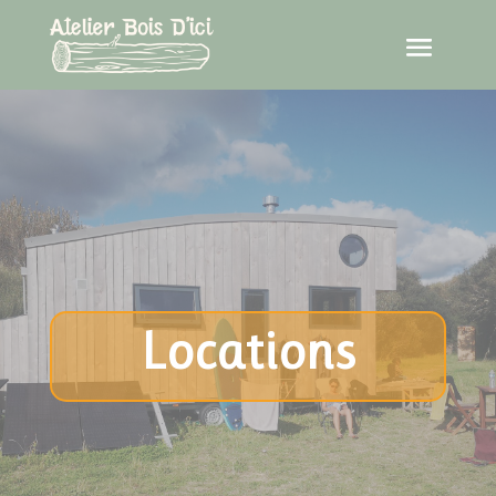
Locations