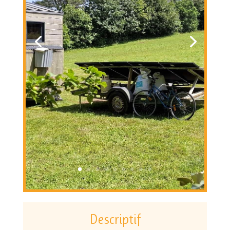
Descriptif