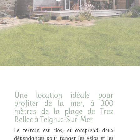
Une location idéale pour
profiter de la mer, à 300
mètres de la plage de Trez
Bellec à Telgruc-Sur-Mer
Le terrain est clos, et comprend deux
dépendances pour ranger les vélos et les