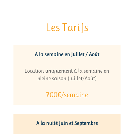
Les Tarifs
A la semaine en Juillet / Août
Location
uniquement
à la semaine en
pleine saison (Juillet/Août)
700€/semaine
A la nuité Juin et Septembre