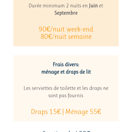
Durée minimum 2 nuits en
Juin
et
Septembre
90€/nuit week-end
80€/nuit semaine
Frais divers:
ménage et draps de lit
Les serviettes de toilette et les draps ne
sont pas fournis
Draps 15€ | Ménage 55€