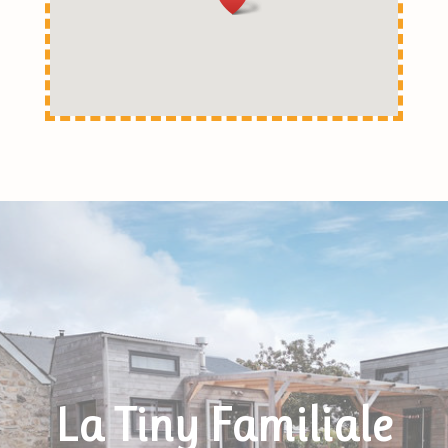
La Tiny Familiale