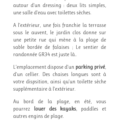
autour d’un dressing : deux lits simples,
une salle d’eau avec toilettes sèches.
A l’extérieur, une fois franchie la terrasse
sous le auvent, le jardin clos donne sur
une petite rue qui mène à la plage de
sable bordée de falaises ; Le sentier de
randonnée GR34 est juste là..
L’emplacement dispose d’un
parking
privé
,
d’un cellier. Des chaises longues sont à
votre dispsition, ainsi qu’un toilette sèche
supplémentaire à l’extérieur.
Au bord de la plage, en été, vous
pourrez
louer des kayaks
, paddles et
autres engins de plage.