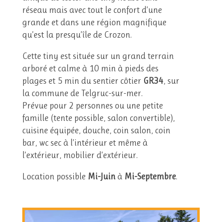
réseau mais avec tout le confort d’une
grande et dans une région magnifique
qu’est la presqu’île de Crozon.
Cette tiny est située sur un grand terrain
arboré et calme à 10 min à pieds des
plages et 5 min du sentier côtier
GR34
, sur
la commune de Telgruc-sur-mer.
Prévue pour 2 personnes ou une petite
famille (tente possible, salon convertible),
cuisine équipée, douche, coin salon, coin
bar, wc sec à l’intérieur et même à
l’extérieur, mobilier d’extérieur.
Location possible
Mi-Juin
à
Mi-Septembre
.