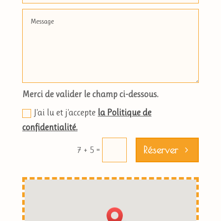
Merci de valider le champ ci-dessous.
J'ai lu et j'accepte
la Politique de
confidentialité.
Réserver
=
7 + 5