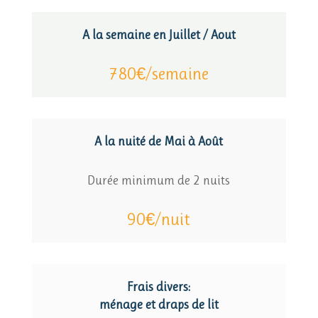
A la semaine en Juillet / Aout
780€/semaine
A la nuité de Mai à Août
Durée minimum de 2 nuits
90€/nuit
Frais divers:
ménage et draps de lit