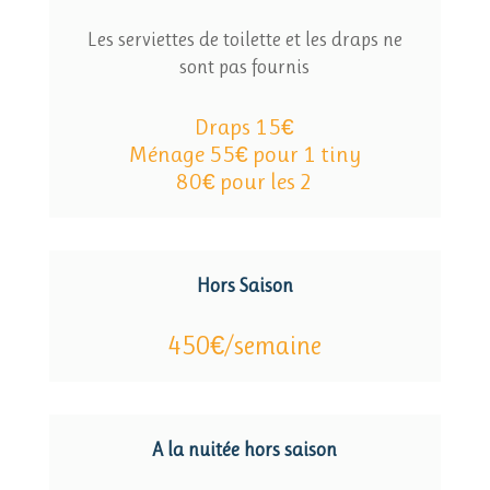
Les serviettes de toilette et les draps ne
sont pas fournis
Draps 15€
Ménage 55€ pour 1 tiny
80€ pour les 2
Hors Saison
450€/semaine
A la nuitée hors saison